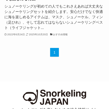
シュノーケリングが初めての人でもこれさえあれば大丈夫な
シュノーケリングセットを紹介します。安心だけでなく快適
に海を楽しめるアイテムは、マスク、シュノーケル、フィン
（足ひれ）、そして忘れてはならないシュノーケリングベス
ト（ライフジャケット...
2022年6月24日
2025年10月20日
おすすめ情報
1