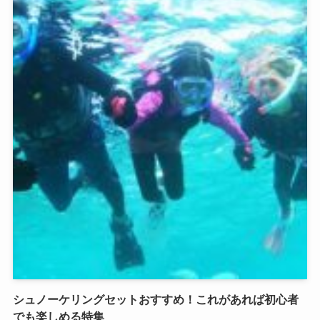
シュノーケリングセットおすすめ！これがあれば初心者
でも楽しめる特集