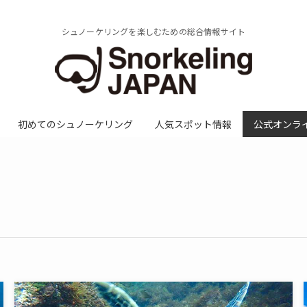
シュノーケリングを楽しむための総合情報サイト
初めてのシュノーケリング
人気スポット情報
公式オンラ