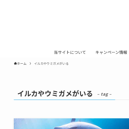
当サイトについて
キャンペーン情報
ホーム
イルカやウミガメがいる
イルカやウミガメがいる
– tag –