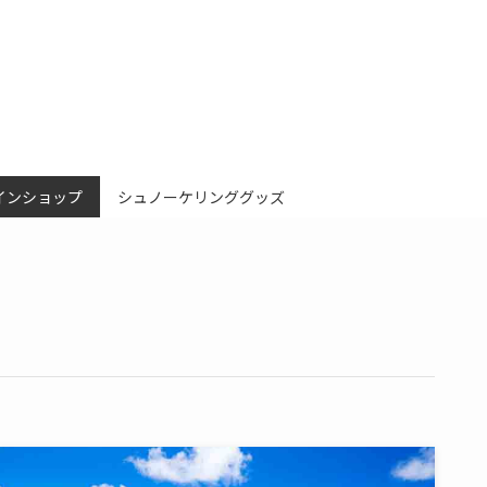
インショップ
シュノーケリンググッズ