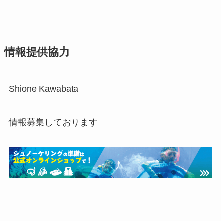
情報提供協力
Shione Kawabata
情報募集しております