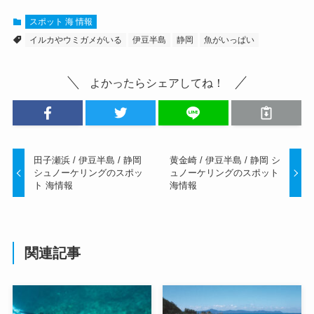
スポット 海 情報
イルカやウミガメがいる
伊豆半島
静岡
魚がいっぱい
よかったらシェアしてね！
田子瀬浜 / 伊豆半島 / 静岡
黄金崎 / 伊豆半島 / 静岡 シ
シュノーケリングのスポッ
ュノーケリングのスポット
ト 海情報
海情報
関連記事