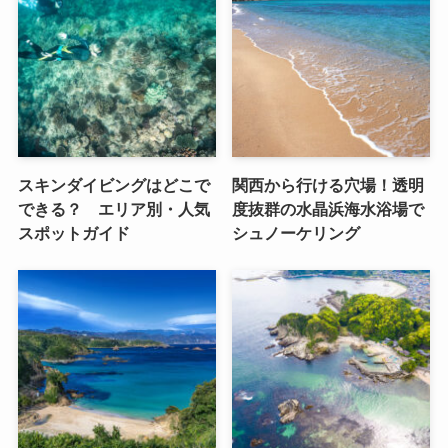
スキンダイビングはどこで
関西から行ける穴場！透明
できる？ エリア別・人気
度抜群の水晶浜海水浴場で
スポットガイド
シュノーケリング