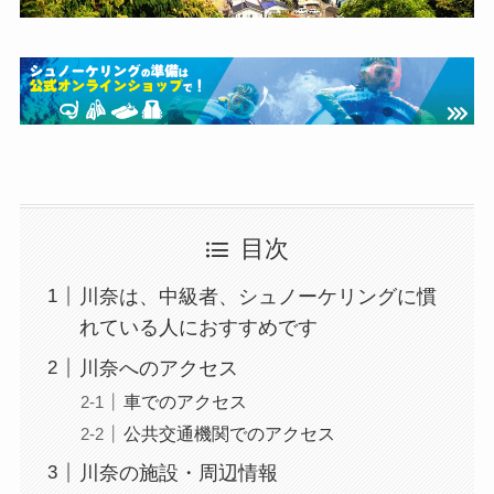
目次
川奈は、中級者、シュノーケリングに慣
れている人におすすめです
川奈へのアクセス
車でのアクセス
公共交通機関でのアクセス
川奈の施設・周辺情報