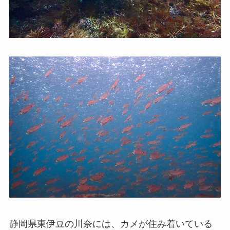
静岡県東伊豆の川奈には、カメが住み着いている