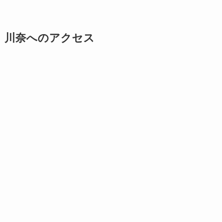
川奈へのアクセス