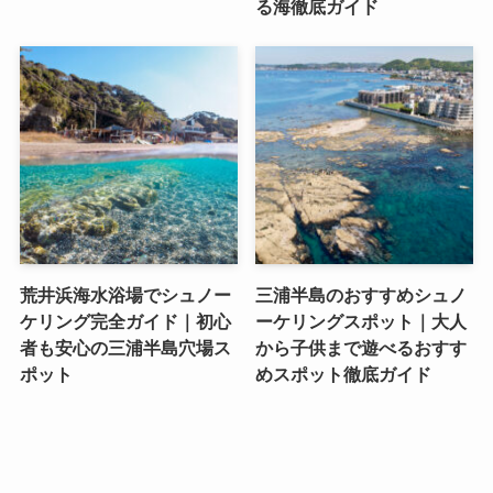
る海徹底ガイド
荒井浜海水浴場でシュノー
三浦半島のおすすめシュノ
ケリング完全ガイド｜初心
ーケリングスポット｜大人
者も安心の三浦半島穴場ス
から子供まで遊べるおすす
ポット
めスポット徹底ガイド