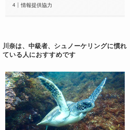
情報提供協力
川奈は、中級者、シュノーケリングに慣れ
ている人におすすめです