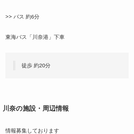
>> バス 約6分
東海バス「川奈港」下車
徒歩 約20分
川奈の施設・周辺情報
情報募集しております