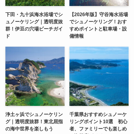
下田・九十浜海水浴場でシ
【2026年版】守谷海水浴場
ュノーケリング｜透明度抜
でシュノーケリング！おす
群！伊豆の穴場ビーチガイ
すめポイントと駐車場・設
ド
備情報
浄土ヶ浜でシュノーケリン
千葉県おすすめシュノーケ
グ｜透明度抜群！東北屈指
リングポイント10選 初心
の海中世界を楽しもう
者、ファミリーでも楽しめ