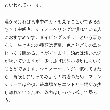
といわれています。
運が良ければ食事中のカメを見ることができるか
も？！中級者、シュノーケリングに慣れている人
におすすめです。ダイビングスポットという事も
あり、生きものの種類は豊富。色とりどりの魚を
じっくり眺めることができます。始めは浅い水深
が続いていますが、少し泳げば深い場所にもいく
ことができます。シュノーケリングに慣れてきた
ら、冒険しに行ってみよう！岩場のため、マリン
シューズは必須。駐車場からエントリー場所が少
し離れているため、体力はしっかり残して帰ろ
う。