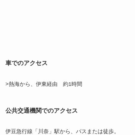
車でのアクセス
>熱海から、伊東経由 約1時間
公共交通機関でのアクセス
伊豆急行線「川奈」駅から、バスまたは徒歩。