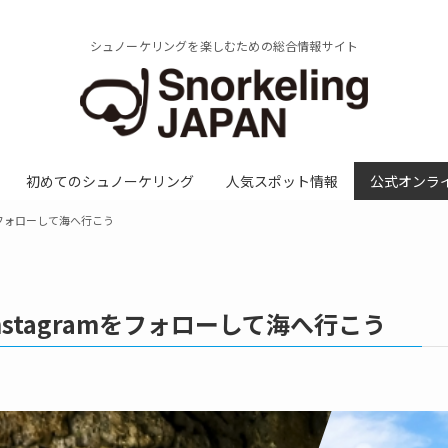
シュノーケリングを楽しむための総合情報サイト
初めてのシュノーケリング
人気スポット情報
公式オンラ
amをフォローして海へ行こう
nstagramをフォローして海へ行こう