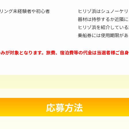
リング未経験者や初心者
ヒリゾ浜はシュノーケリ
器材は持参するか近隣に
ヒリゾ浜を紹介している
乗船券には使用期限があ
のみが対象となります。旅費、宿泊費等の代金は当選者様ご自身
応募方法