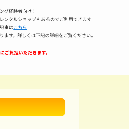
ング経験者向け！
レンタルショップもあるのでご利用できます
記事は
こちら
ります。詳しくは下記の詳細をご覧ください。
にご負担いただきます。