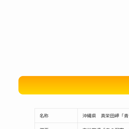
名称
沖縄県 真栄田岬「青