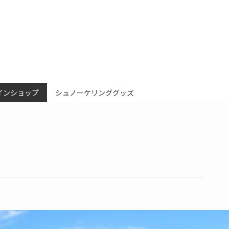
インショップ
シュノーケリンググッズ