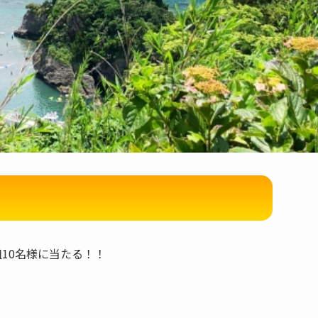
10名様に当たる！！