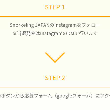
STEP 1
Snorkeling JAPANのInstagramをフォロー
※当選発表はInstagramのDMで行います
STEP 2
のボタンから応募フォーム（googleフォーム）にアク