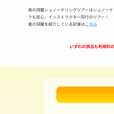
青の洞窟シュノーケリングツアーはシュノーケ
でも安心、インストラクター同行のツアー！
青の洞窟を紹介している記事は
こちら
いずれの景品も利用料