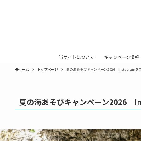
当サイトについて
キャンペーン情報
ホーム
トップページ
夏の海あそびキャンペーン2026 Instagr
夏の海あそびキャンペーン2026 I