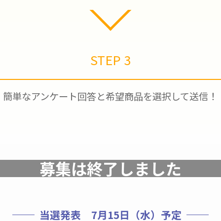
STEP 3
簡単なアンケート回答と希望商品を選択して送信！
募集は終了しました
当選発表 7月15日（水）予定