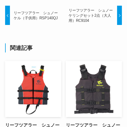
リーフツアラー シュノー
リーフツアラー シュノー
ケリングセット2点（大人
ケル（子供用）RSP140QJ
用）RC9104
関連記事
リーフツアラー シュノー
リーフツアラー シュノー