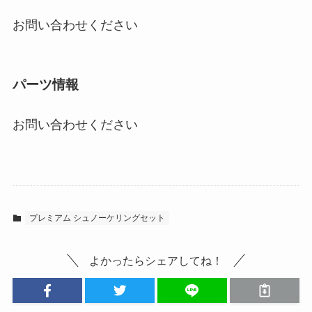
お問い合わせください
パーツ情報
お問い合わせください
プレミアム シュノーケリングセット
よかったらシェアしてね！