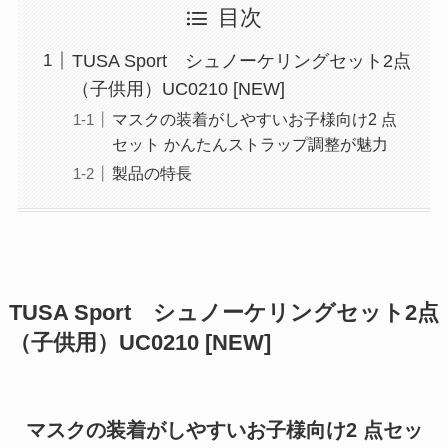
目次
TUSA Sport シュノーケリングセット2点
（子供用）UC0210 [NEW]
マスクの装着がしやすいお子様向け2 点
セット かんたんストラップ調整が魅力
製品の特長
TUSA Sport シュノーケリングセット2点
（子供用）UC0210
[NEW]
マスクの装着がしやすいお子様向け2 点セッ