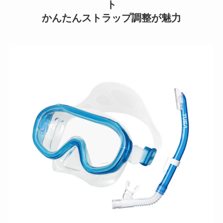
ト
かんたんストラップ調整が魅力