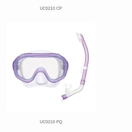
UC0210 CP
UC0210 PQ