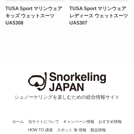
TUSA Sport マリンウェア
TUSA Sport マリンウェア
キッズ ウェットスーツ
レディース ウェットスーツ
UA5308
UA5307
シュノーケリングを楽しむための総合情報サイト
ホーム
当サイトについて
キャンペーン情報
おすすめ情報
HOW TO 講座
スポット 海 情報
製品情報