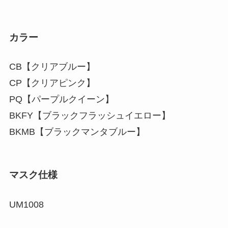
カラー
CB【クリアブルー】
CP【クリアピンク】
PQ【パープルクイーン】
BKFY【ブラックフラッシュイエロー】
BKMB【ブラックマンタブルー】
マスク仕様
UM1008