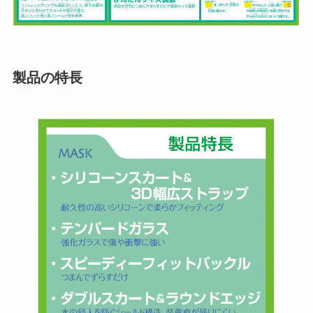
製品の特長