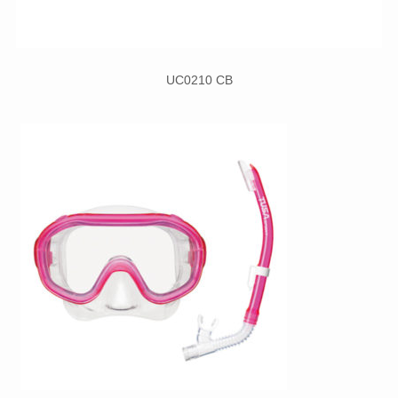
UC0210 CB