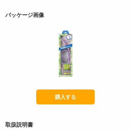
パッケージ画像
購入する
取扱説明書