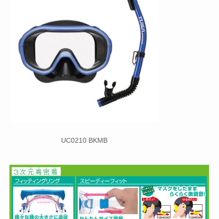
UC0210 BKMB