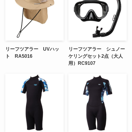
リーフツアラー UVハッ
リーフツアラー シュノー
ト RA5016
ケリングセット2点（大人
用）RC9107