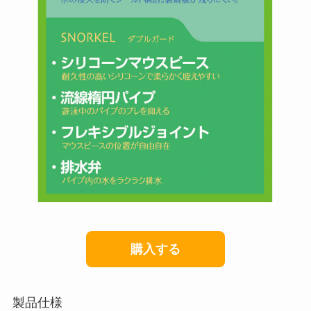
購入する
製品仕様