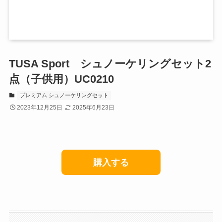
TUSA Sport シュノーケリングセット2
点（子供用）UC0210
プレミアム シュノーケリングセット
2023年12月25日
2025年6月23日
購入する