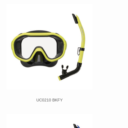
UC0210 BKFY