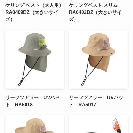
ケリング ベスト（大人用）
ケリングベスト スリム
RA0409BZ（大きいサイ
RA0402BZ（大きいサイ
ズ）
ズ）
リーフツアラー UVハッ
リーフツアラー UVハッ
ト RA5018
ト RA5017